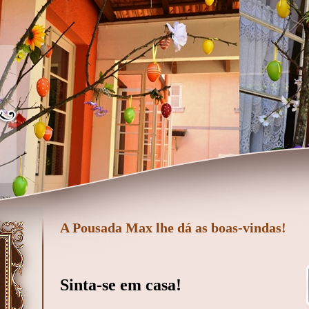
A Pousada Max lhe dá as boas-vindas!
Sinta-se em casa!